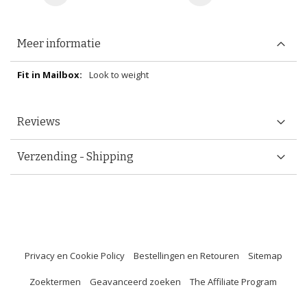
Meer informatie
Meer
Look to weight
informatie
Reviews
Verzending - Shipping
Privacy en Cookie Policy
Bestellingen en Retouren
Sitemap
Zoektermen
Geavanceerd zoeken
The Affiliate Program