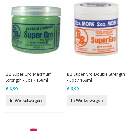
BB Super Gro Maximum
BB Super Gro Double Strength
Strength - 6oz / 168ml
- 6oz / 168ml
€ 6,99
€ 6,99
In Winkelwagen
In Winkelwagen