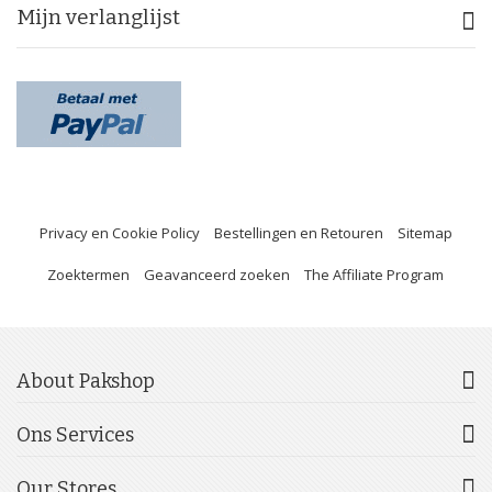
Mijn verlanglijst
Privacy en Cookie Policy
Bestellingen en Retouren
Sitemap
Zoektermen
Geavanceerd zoeken
The Affiliate Program
About Pakshop
Ons Services
Our Stores