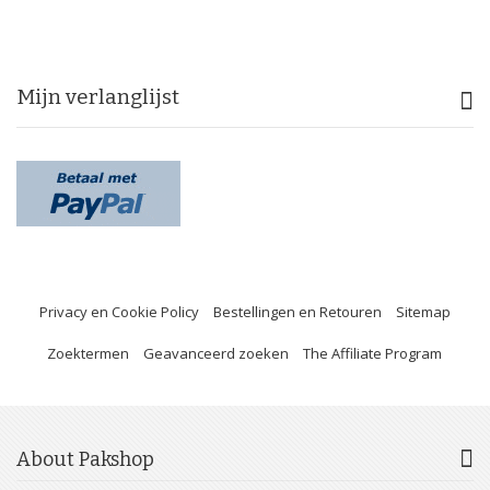
Mijn verlanglijst
Privacy en Cookie Policy
Bestellingen en Retouren
Sitemap
Zoektermen
Geavanceerd zoeken
The Affiliate Program
About Pakshop