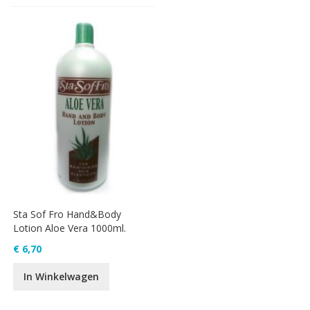
Sta Sof Fro Hand&Body
Lotion Aloe Vera 1000ml.
€ 6,70
In Winkelwagen