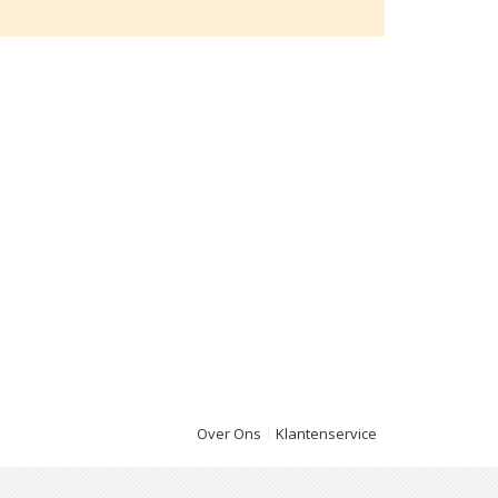
Over Ons
Klantenservice