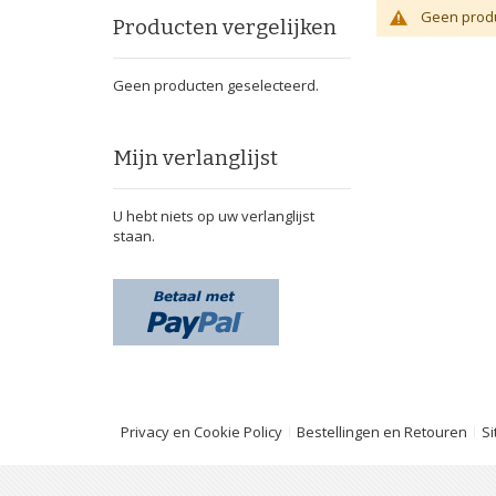
Geen produ
Producten vergelijken
Geen producten geselecteerd.
Mijn verlanglijst
U hebt niets op uw verlanglijst
staan.
Privacy en Cookie Policy
Bestellingen en Retouren
S