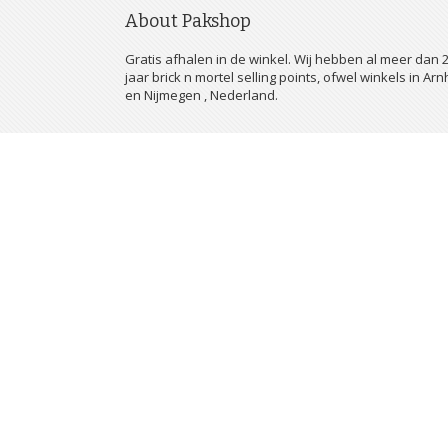
About Pakshop
Gratis afhalen in de winkel. Wij hebben al meer dan 
jaar brick n mortel selling points, ofwel winkels in Ar
en Nijmegen , Nederland.