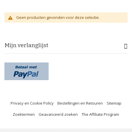
Geen producten gevonden voor deze selectie.
Mijn verlanglijst
Privacy en Cookie Policy
Bestellingen en Retouren
Sitemap
Zoektermen
Geavanceerd zoeken
The Affiliate Program