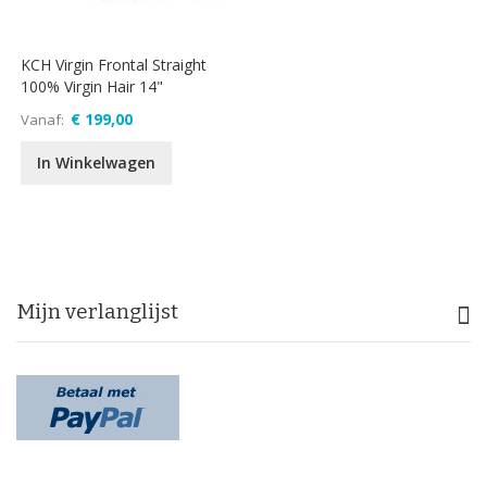
KCH Virgin Frontal Straight
100% Virgin Hair 14"
€ 199,00
Vanaf
In Winkelwagen
Mijn verlanglijst