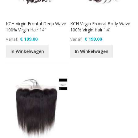
KCH Virgin Frontal Deep Wave
KCH Virgin Frontal Body Wave
100% Virgin Hair 14"
100% Virgin Hair 14"
€ 199,00
€ 199,00
Vanaf
Vanaf
In Winkelwagen
In Winkelwagen