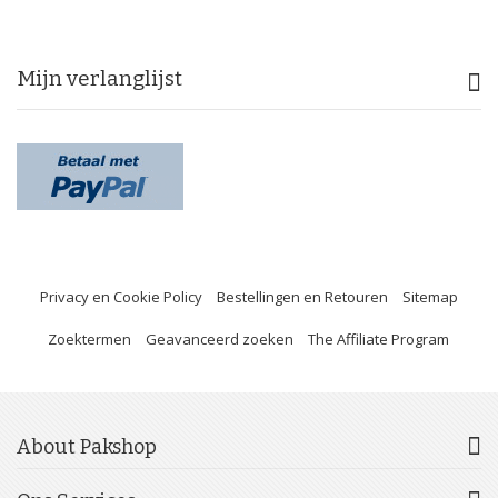
Mijn verlanglijst
Privacy en Cookie Policy
Bestellingen en Retouren
Sitemap
Zoektermen
Geavanceerd zoeken
The Affiliate Program
About Pakshop