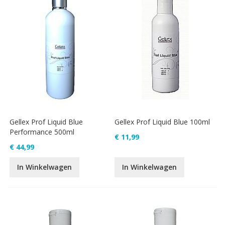
Gellex Prof Liquid Blue
Gellex Prof Liquid Blue 100ml
Performance 500ml
€ 11,99
€ 44,99
In Winkelwagen
In Winkelwagen