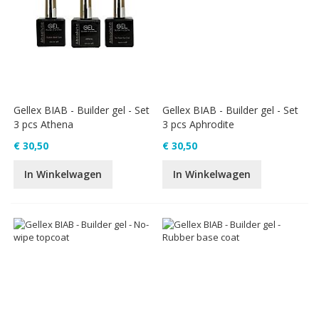
Gellex BIAB - Builder gel - Set
Gellex BIAB - Builder gel - Set
3 pcs Athena
3 pcs Aphrodite
€ 30,50
€ 30,50
In Winkelwagen
In Winkelwagen