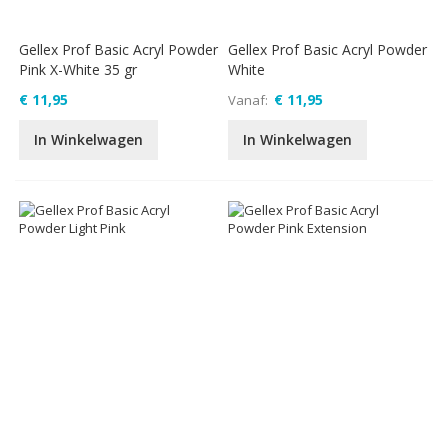
Gellex Prof Basic Acryl Powder
Gellex Prof Basic Acryl Powder
Pink X-White 35 gr
White
€ 11,95
€ 11,95
Vanaf
In Winkelwagen
In Winkelwagen