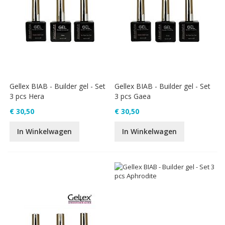
Gellex BIAB - Builder gel - Set
Gellex BIAB - Builder gel - Set
3 pcs Hera
3 pcs Gaea
€ 30,50
€ 30,50
In Winkelwagen
In Winkelwagen