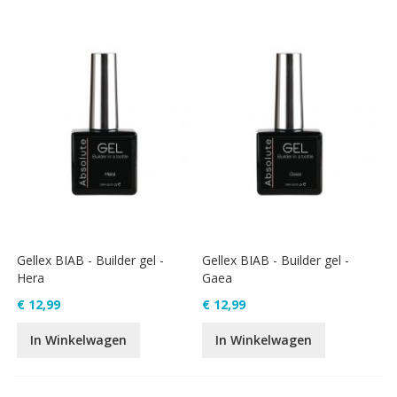
Gellex BIAB - Builder gel -
Gellex BIAB - Builder gel -
Hera
Gaea
€ 12,99
€ 12,99
In Winkelwagen
In Winkelwagen