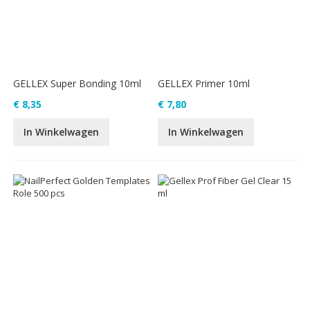
GELLEX Super Bonding 10ml
GELLEX Primer 10ml
€ 8,35
€ 7,80
In Winkelwagen
In Winkelwagen