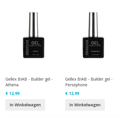
Gellex BIAB - Builder gel -
Gellex BIAB - Builder gel -
Athena
Persephone
€ 12,99
€ 12,99
In Winkelwagen
In Winkelwagen