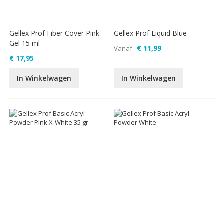
Gellex Prof Fiber Cover Pink
Gellex Prof Liquid Blue
Gel 15 ml
€ 11,99
Vanaf
€ 17,95
In Winkelwagen
In Winkelwagen