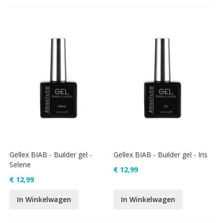
Gellex BIAB - Builder gel -
Gellex BIAB - Builder gel - Iris
Selene
€ 12,99
€ 12,99
In Winkelwagen
In Winkelwagen