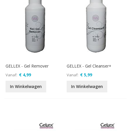
GELLEX - Gel Remover
GELLEX - Gel Cleanser+
€ 4,99
€ 5,99
Vanaf
Vanaf
In Winkelwagen
In Winkelwagen