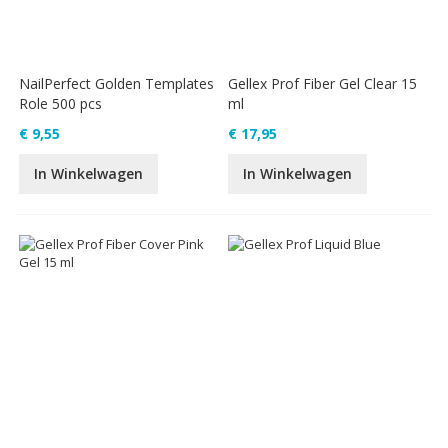
NailPerfect Golden Templates
Gellex Prof Fiber Gel Clear 15
Role 500 pcs
ml
€ 9,55
€ 17,95
In Winkelwagen
In Winkelwagen