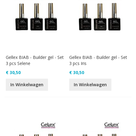
Gellex BIAB - Builder gel - Set
Gellex BIAB - Builder gel - Set
3 pcs Selene
3 pcs Iris
€ 30,50
€ 30,50
In Winkelwagen
In Winkelwagen