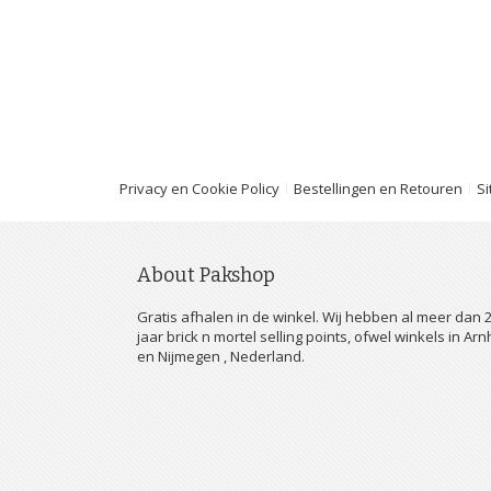
Privacy en Cookie Policy
Bestellingen en Retouren
S
About Pakshop
Gratis afhalen in de winkel. Wij hebben al meer dan 
jaar brick n mortel selling points, ofwel winkels in Ar
en Nijmegen , Nederland.