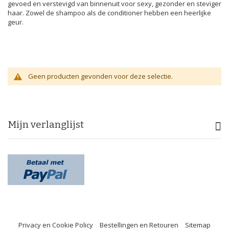
gevoed en verstevigd van binnenuit voor sexy, gezonder en steviger
haar. Zowel de shampoo als de conditioner hebben een heerlijke
geur.
Geen producten gevonden voor deze selectie.
Mijn verlanglijst
Privacy en Cookie Policy
Bestellingen en Retouren
Sitemap