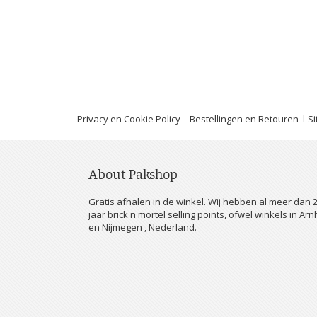
Privacy en Cookie Policy
Bestellingen en Retouren
S
About Pakshop
Gratis afhalen in de winkel. Wij hebben al meer dan 
jaar brick n mortel selling points, ofwel winkels in Ar
en Nijmegen , Nederland.