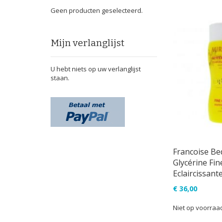
Geen producten geselecteerd.
Mijn verlanglijst
U hebt niets op uw verlanglijst
staan.
Francoise Be
Glycérine Fin
Eclaircissant
€ 36,00
Niet op voorraa