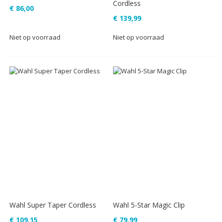
Cordless
€ 86,00
€ 139,99
Niet op voorraad
Niet op voorraad
Wahl Super Taper Cordless
Wahl 5-Star Magic Clip
€ 109,15
€ 79,99