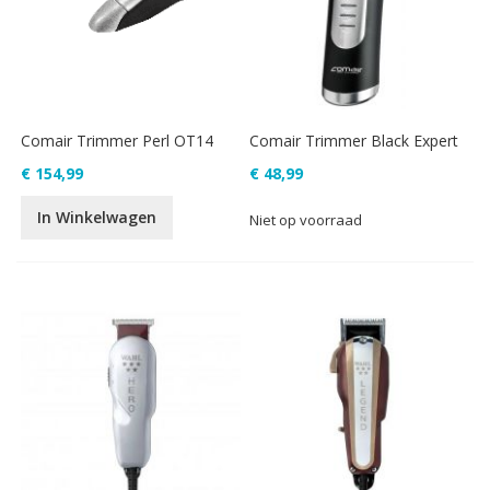
Comair Trimmer Perl OT14
Comair Trimmer Black Expert
€ 154,99
€ 48,99
In Winkelwagen
Niet op voorraad