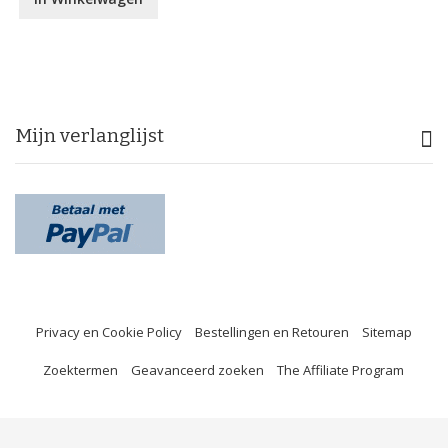
Mijn verlanglijst
Privacy en Cookie Policy
Bestellingen en Retouren
Sitemap
Zoektermen
Geavanceerd zoeken
The Affiliate Program