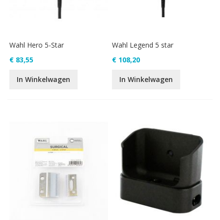
Wahl Hero 5-Star
Wahl Legend 5 star
€ 83,55
€ 108,20
In Winkelwagen
In Winkelwagen