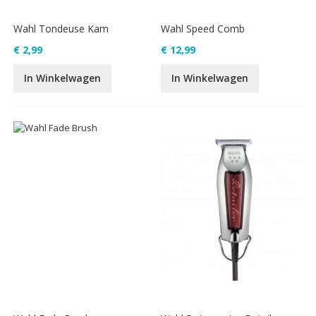
Wahl Tondeuse Kam
Wahl Speed Comb
€ 2,99
€ 12,99
In Winkelwagen
In Winkelwagen