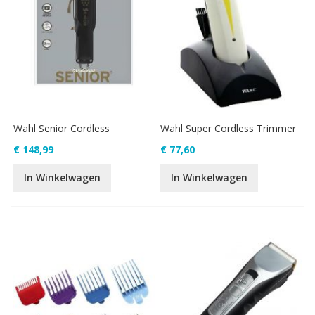
Wahl Senior Cordless
Wahl Super Cordless Trimmer
€ 148,99
€ 77,60
In Winkelwagen
In Winkelwagen