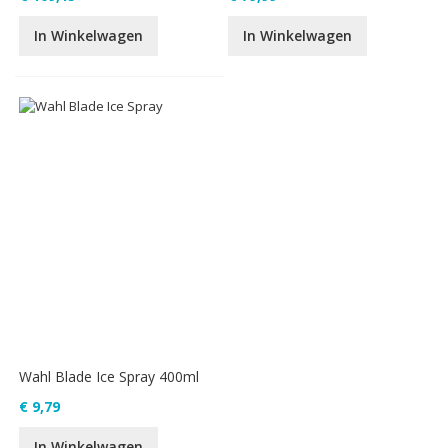
In Winkelwagen
In Winkelwagen
Wahl Blade Ice Spray 400ml
€ 9,79
In Winkelwagen