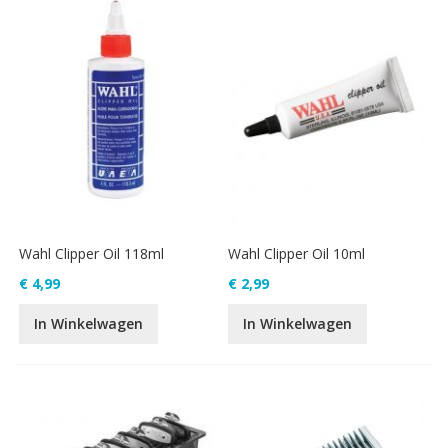
Wahl Clipper Oil 118ml
Wahl Clipper Oil 10ml
€ 4,99
€ 2,99
In Winkelwagen
In Winkelwagen