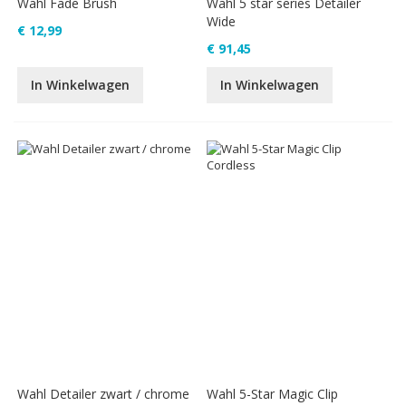
Wahl Fade Brush
Wahl 5 star series Detailer
Wide
€ 12,99
€ 91,45
In Winkelwagen
In Winkelwagen
Wahl Detailer zwart / chrome
Wahl 5-Star Magic Clip