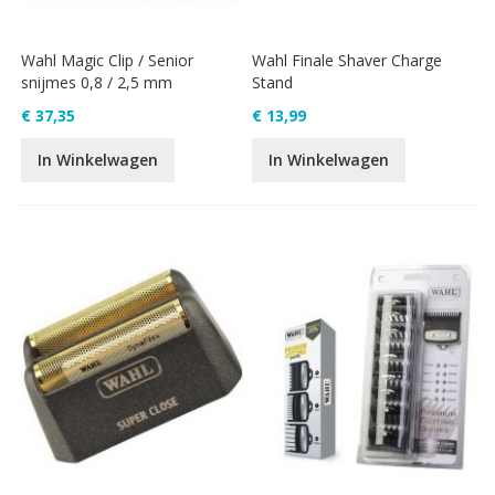
Wahl Magic Clip / Senior
Wahl Finale Shaver Charge
snijmes 0,8 / 2,5 mm
Stand
€ 37,35
€ 13,99
In Winkelwagen
In Winkelwagen