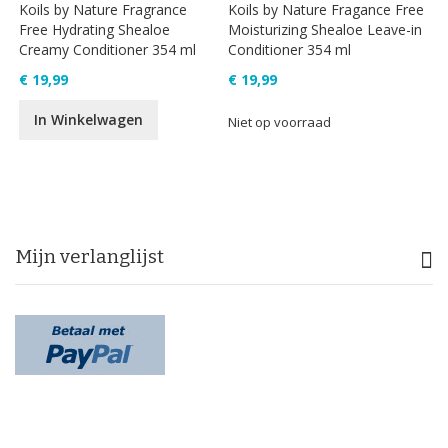
Koils by Nature Fragrance
Koils by Nature Fragance Free
Free Hydrating Shealoe
Moisturizing Shealoe Leave-in
Creamy Conditioner 354 ml
Conditioner 354 ml
€ 19,99
€ 19,99
In Winkelwagen
Niet op voorraad
Mijn verlanglijst