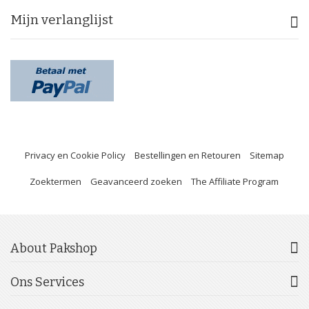
Mijn verlanglijst
Privacy en Cookie Policy
Bestellingen en Retouren
Sitemap
Zoektermen
Geavanceerd zoeken
The Affiliate Program
About Pakshop
Ons Services