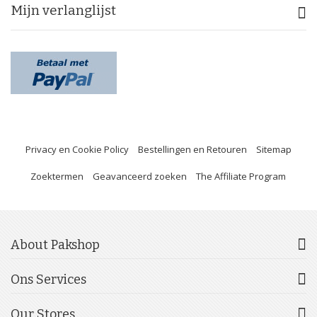
Mijn verlanglijst
Privacy en Cookie Policy
Bestellingen en Retouren
Sitemap
Zoektermen
Geavanceerd zoeken
The Affiliate Program
About Pakshop
Ons Services
Our Stores