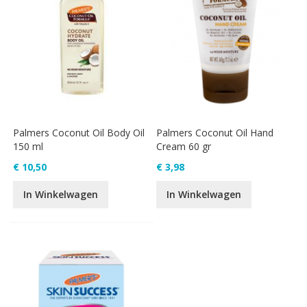
Palmers Coconut Oil Body Oil
Palmers Coconut Oil Hand
150 ml
Cream 60 gr
€ 10,50
€ 3,98
In Winkelwagen
In Winkelwagen