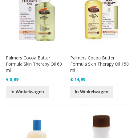
Palmers Cocoa Butter
Palmers Cocoa Butter
Formula Skin Therapy Oil 60
Formula Skin Therapy Oil 150
ml
ml
€ 8,99
€ 14,99
In Winkelwagen
In Winkelwagen