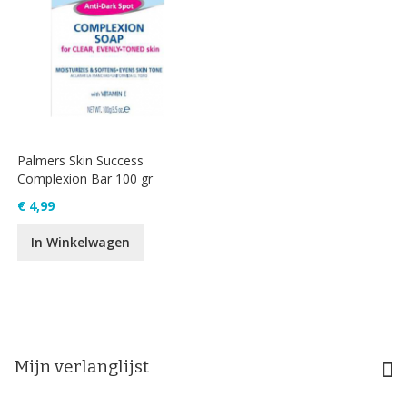
Palmers Skin Success
Complexion Bar 100 gr
€ 4,99
In Winkelwagen
Mijn verlanglijst