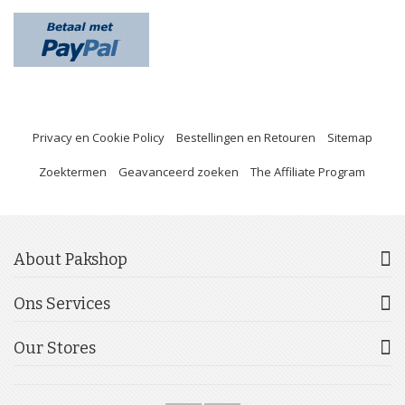
Privacy en Cookie Policy
Bestellingen en Retouren
Sitemap
Zoektermen
Geavanceerd zoeken
The Affiliate Program
About Pakshop
Ons Services
Our Stores