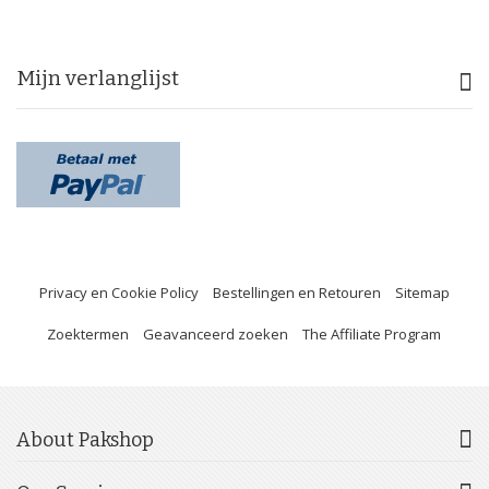
Mijn verlanglijst
Privacy en Cookie Policy
Bestellingen en Retouren
Sitemap
Zoektermen
Geavanceerd zoeken
The Affiliate Program
About Pakshop