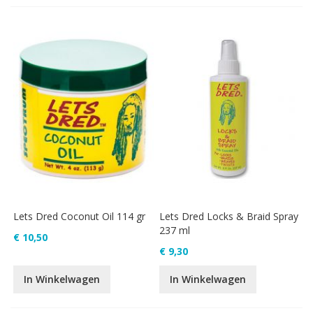
Lets Dred Coconut Oil 114 gr
Lets Dred Locks & Braid Spray
237 ml
€ 10,50
€ 9,30
In Winkelwagen
In Winkelwagen