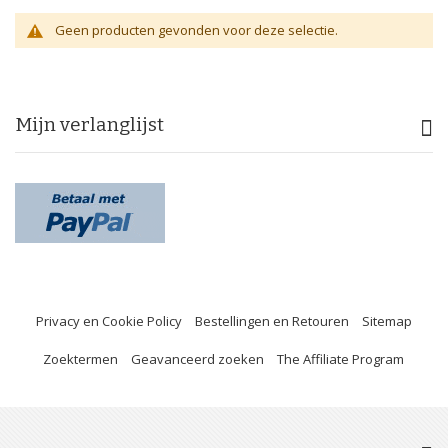
Geen producten gevonden voor deze selectie.
Mijn verlanglijst
Privacy en Cookie Policy
Bestellingen en Retouren
Sitemap
Zoektermen
Geavanceerd zoeken
The Affiliate Program