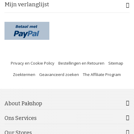
Mijn verlanglijst
Privacy en Cookie Policy
Bestellingen en Retouren
Sitemap
Zoektermen
Geavanceerd zoeken
The Affiliate Program
About Pakshop
Ons Services
Our Stores