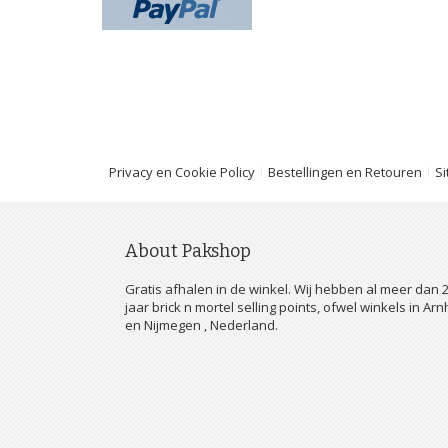
Privacy en Cookie Policy
Bestellingen en Retouren
S
About Pakshop
Gratis afhalen in de winkel. Wij hebben al meer dan 
jaar brick n mortel selling points, ofwel winkels in Ar
en Nijmegen , Nederland.