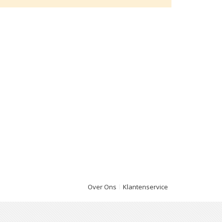
Over Ons
Klantenservice