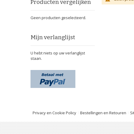
Producten vergelijken
Geen producten geselecteerd.
Mijn verlanglijst
U hebt niets op uw verlanglijst
staan.
Privacy en Cookie Policy
Bestellingen en Retouren
S