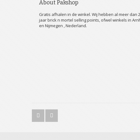
About Pakshop
Gratis afhalen in de winkel. Wij hebben al meer dan 
jaar brick n mortel selling points, ofwel winkels in Ar
en Nijmegen , Nederland.