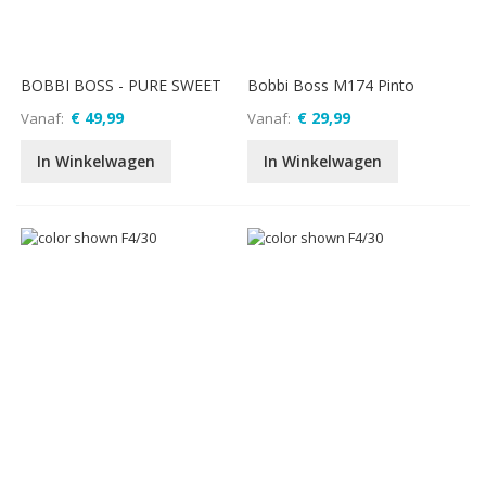
BOBBI BOSS - PURE SWEET
Bobbi Boss M174 Pinto
€ 49,99
€ 29,99
Vanaf
Vanaf
In Winkelwagen
In Winkelwagen