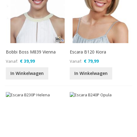
Bobbi Boss M839 Vienna
Escara B120 Kiora
€ 39,99
€ 79,99
Vanaf
Vanaf
In Winkelwagen
In Winkelwagen