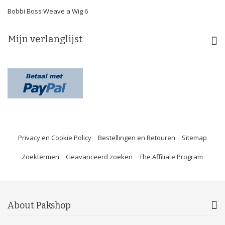
Bobbi Boss Weave a Wig
6
Mijn verlanglijst
Privacy en Cookie Policy
Bestellingen en Retouren
Sitemap
Zoektermen
Geavanceerd zoeken
The Affiliate Program
About Pakshop