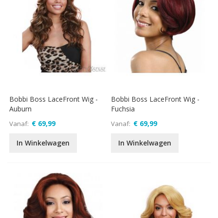
Bobbi Boss LaceFront Wig -
Bobbi Boss LaceFront Wig -
Auburn
Fuchsia
€ 69,99
€ 69,99
Vanaf
Vanaf
In Winkelwagen
In Winkelwagen