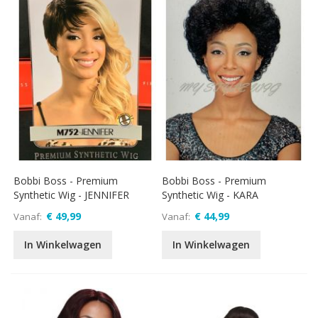
Bobbi Boss - Premium
Bobbi Boss - Premium
Synthetic Wig - JENNIFER
Synthetic Wig - KARA
€ 49,99
€ 44,99
Vanaf
Vanaf
In Winkelwagen
In Winkelwagen