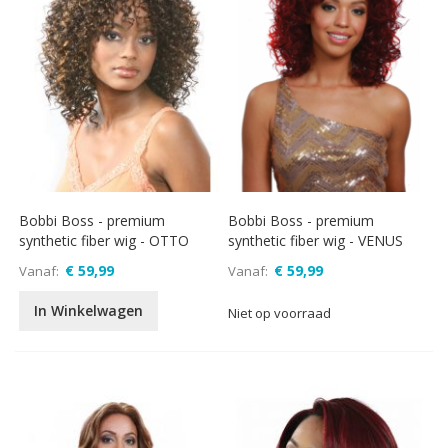
Bobbi Boss - premium
Bobbi Boss - premium
synthetic fiber wig - OTTO
synthetic fiber wig - VENUS
€ 59,99
€ 59,99
Vanaf
Vanaf
In Winkelwagen
Niet op voorraad