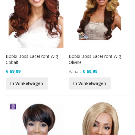
Bobbi Boss LaceFront Wig -
Bobbi Boss LaceFront Wig -
Cobalt
Olivine
€ 69,99
€ 69,99
Vanaf
In Winkelwagen
In Winkelwagen