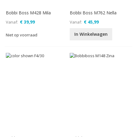
Bobbi Boss M428 Mila
Bobbi Boss M762 Nella
€ 39,99
€ 45,99
Vanaf
Vanaf
In Winkelwagen
Niet op voorraad