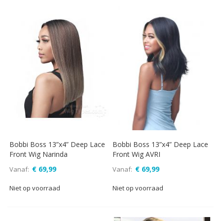
Bobbi Boss 13”x4” Deep Lace
Bobbi Boss 13”x4” Deep Lace
Front Wig Narinda
Front Wig AVRI
€ 69,99
€ 69,99
Vanaf
Vanaf
Niet op voorraad
Niet op voorraad