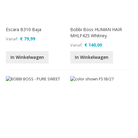
Escara B310 Baja
Bobbi Boss HUMAN HAIR
MHLF425 Whitney
€ 79,99
Vanaf
€ 140,00
Vanaf
In Winkelwagen
In Winkelwagen