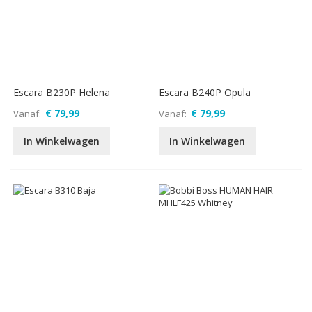
Escara B230P Helena
Escara B240P Opula
€ 79,99
€ 79,99
Vanaf
Vanaf
In Winkelwagen
In Winkelwagen