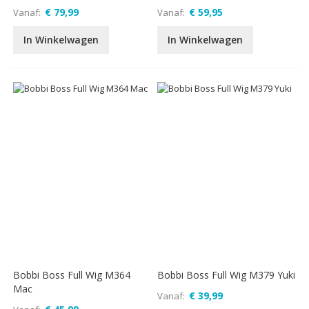
€ 79,99
€ 59,95
Vanaf
Vanaf
In Winkelwagen
In Winkelwagen
Bobbi Boss Full Wig M364
Bobbi Boss Full Wig M379 Yuki
Mac
€ 39,99
Vanaf