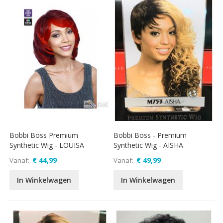
Bobbi Boss Premium
Bobbi Boss - Premium
Synthetic Wig - LOUISA
Synthetic Wig - AISHA
€ 44,99
€ 49,99
Vanaf
Vanaf
In Winkelwagen
In Winkelwagen