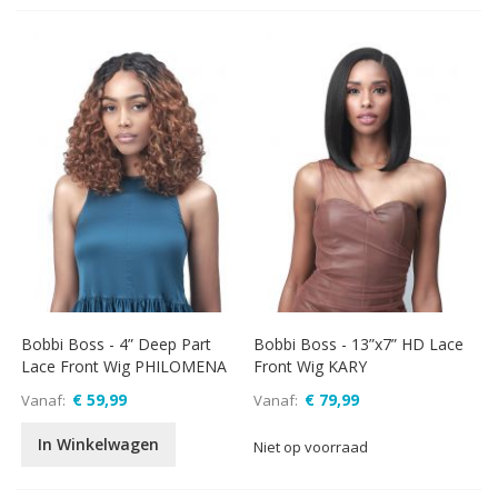
Bobbi Boss - 4” Deep Part
Bobbi Boss - 13”x7” HD Lace
Lace Front Wig PHILOMENA
Front Wig KARY
€ 59,99
€ 79,99
Vanaf
Vanaf
In Winkelwagen
Niet op voorraad