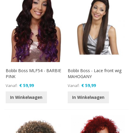
Bobbi Boss MLF54 - BARBIE
Bobbi Boss - Lace front wig
PINK
MAHOGANY
€ 59,99
€ 59,99
Vanaf
Vanaf
In Winkelwagen
In Winkelwagen