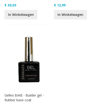
€ 30,50
€ 12,99
In Winkelwagen
In Winkelwagen
Gellex BIAB - Builder gel -
Rubber base coat