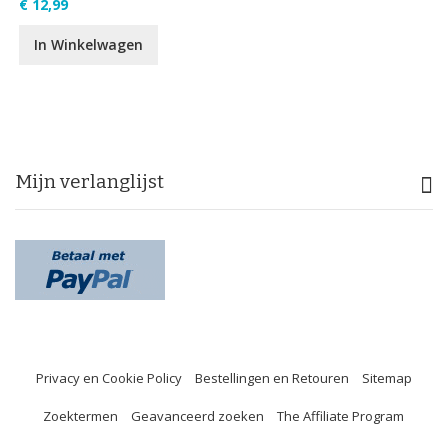
€ 12,99
In Winkelwagen
Mijn verlanglijst
Privacy en Cookie Policy
Bestellingen en Retouren
Sitemap
Zoektermen
Geavanceerd zoeken
The Affiliate Program