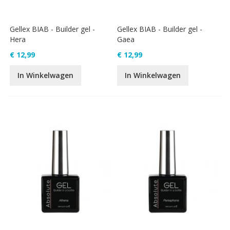
Gellex BIAB - Builder gel -
Gellex BIAB - Builder gel -
Hera
Gaea
€ 12,99
€ 12,99
In Winkelwagen
In Winkelwagen