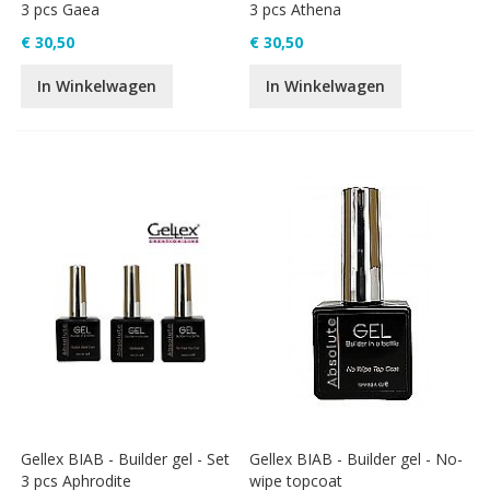
3 pcs Gaea
3 pcs Athena
€ 30,50
€ 30,50
In Winkelwagen
In Winkelwagen
Gellex BIAB - Builder gel - Set
Gellex BIAB - Builder gel - No-
3 pcs Aphrodite
wipe topcoat