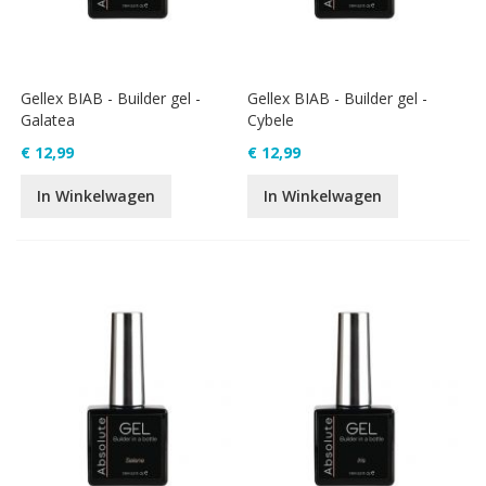
Gellex BIAB - Builder gel -
Gellex BIAB - Builder gel -
Galatea
Cybele
€ 12,99
€ 12,99
In Winkelwagen
In Winkelwagen