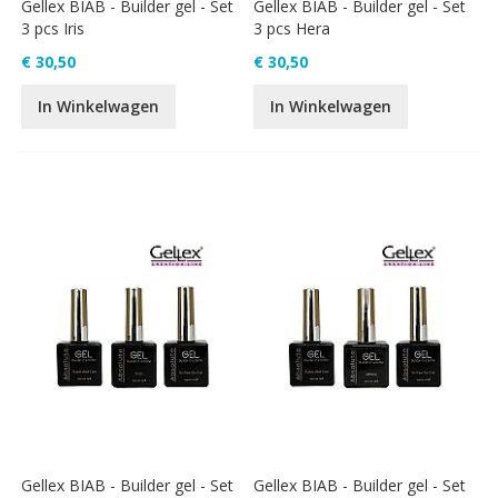
Gellex BIAB - Builder gel - Set
Gellex BIAB - Builder gel - Set
3 pcs Iris
3 pcs Hera
€ 30,50
€ 30,50
In Winkelwagen
In Winkelwagen
Gellex BIAB - Builder gel - Set
Gellex BIAB - Builder gel - Set