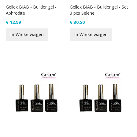
Gellex BIAB - Builder gel -
Gellex BIAB - Builder gel - Set
Aphrodite
3 pcs Selene
€ 12,99
€ 30,50
In Winkelwagen
In Winkelwagen