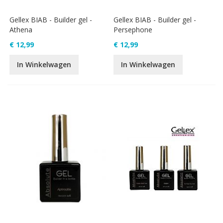
Gellex BIAB - Builder gel -
Gellex BIAB - Builder gel -
Athena
Persephone
€ 12,99
€ 12,99
In Winkelwagen
In Winkelwagen