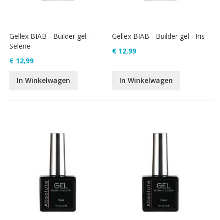
Gellex BIAB - Builder gel -
Gellex BIAB - Builder gel - Iris
Selene
€ 12,99
€ 12,99
In Winkelwagen
In Winkelwagen