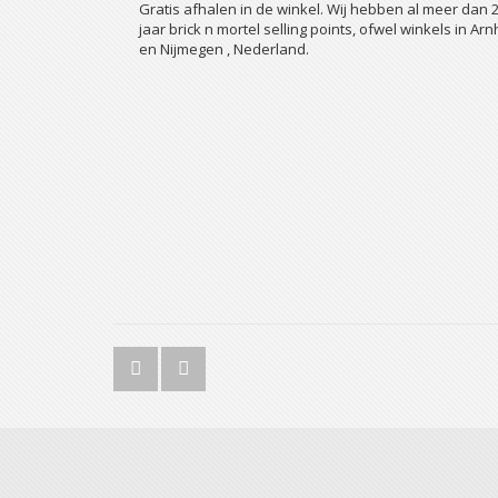
Gratis afhalen in de winkel. Wij hebben al meer dan 
jaar brick n mortel selling points, ofwel winkels in Ar
en Nijmegen , Nederland.