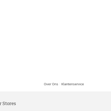
Over Ons
Klantenservice
r Stores