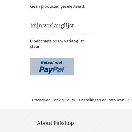
Geen producten geselecteerd.
Mijn verlanglijst
U hebt niets op uw verlanglijst
staan.
Privacy en Cookie Policy
Bestellingen en Retouren
S
About Pakshop