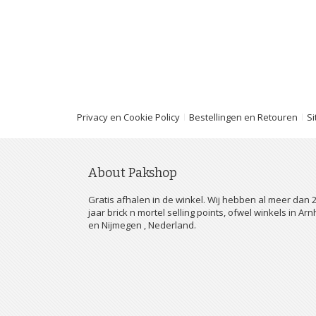
Privacy en Cookie Policy
Bestellingen en Retouren
S
About Pakshop
Gratis afhalen in de winkel. Wij hebben al meer dan 
jaar brick n mortel selling points, ofwel winkels in Ar
en Nijmegen , Nederland.