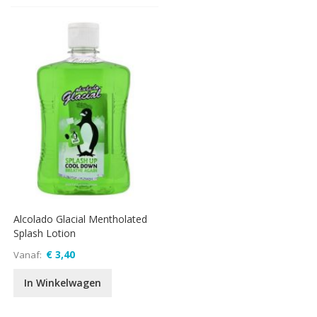
Alcolado Glacial Mentholated
Splash Lotion
€ 3,40
Vanaf
In Winkelwagen