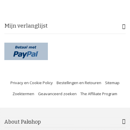
Mijn verlanglijst
Privacy en Cookie Policy
Bestellingen en Retouren
Sitemap
Zoektermen
Geavanceerd zoeken
The Affiliate Program
About Pakshop