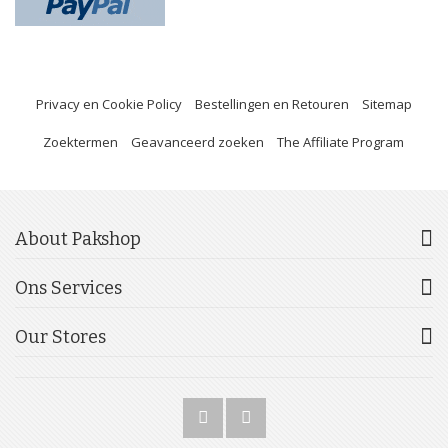
Privacy en Cookie Policy
Bestellingen en Retouren
Sitemap
Zoektermen
Geavanceerd zoeken
The Affiliate Program
About Pakshop
Ons Services
Our Stores