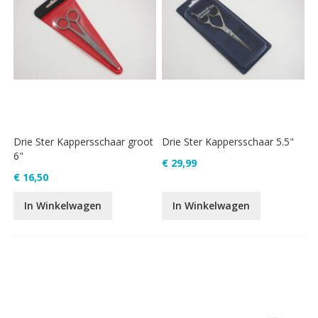
Drie Ster Kappersschaar groot
Drie Ster Kappersschaar 5.5"
6"
€ 29,99
€ 16,50
In Winkelwagen
In Winkelwagen