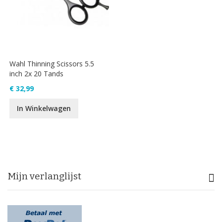
Wahl Thinning Scissors 5.5
inch 2x 20 Tands
€ 32,99
In Winkelwagen
Mijn verlanglijst