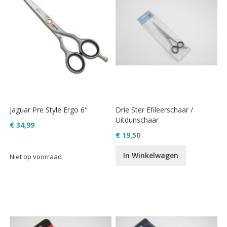
Jaguar Pre Style Ergo 6"
Drie Ster Efileerschaar /
Uitdunschaar
€ 34,99
€ 19,50
In Winkelwagen
Niet op voorraad