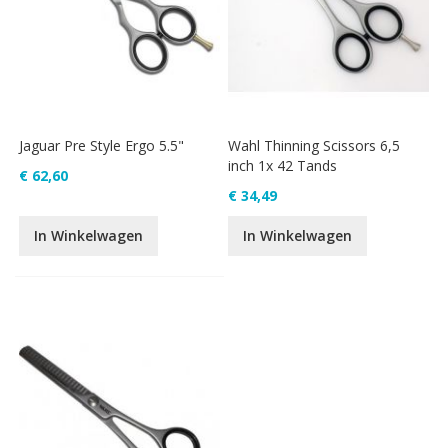
Jaguar Pre Style Ergo 5.5"
Wahl Thinning Scissors 6,5
inch 1x 42 Tands
€ 62,60
€ 34,49
In Winkelwagen
In Winkelwagen