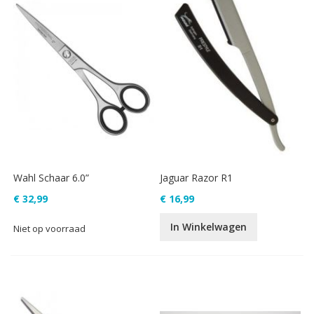
Wahl Schaar 6.0”
Jaguar Razor R1
€ 32,99
€ 16,99
In Winkelwagen
Niet op voorraad