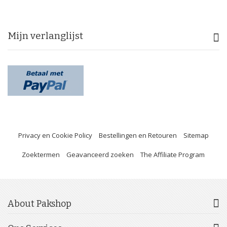
Mijn verlanglijst
Privacy en Cookie Policy
Bestellingen en Retouren
Sitemap
Zoektermen
Geavanceerd zoeken
The Affiliate Program
About Pakshop