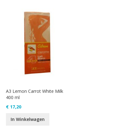
A3 Lemon Carrot White Milk
400 ml
€ 17,20
In Winkelwagen