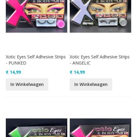
Xotic Eyes Self Adhesive Strips
Xotic Eyes Self Adhesive Strips
- PUNKED
- ANGELIC
€ 14,99
€ 14,99
In Winkelwagen
In Winkelwagen