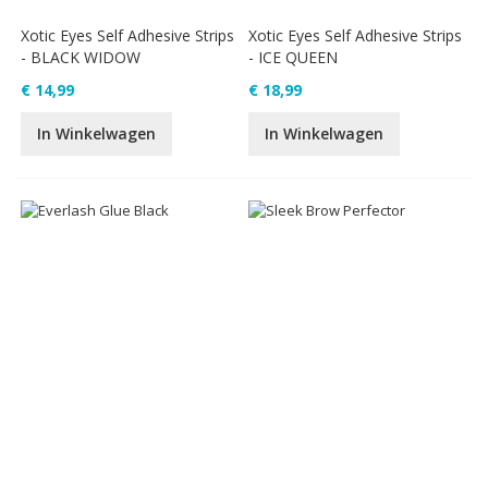
Xotic Eyes Self Adhesive Strips
Xotic Eyes Self Adhesive Strips
- BLACK WIDOW
- ICE QUEEN
€ 14,99
€ 18,99
In Winkelwagen
In Winkelwagen