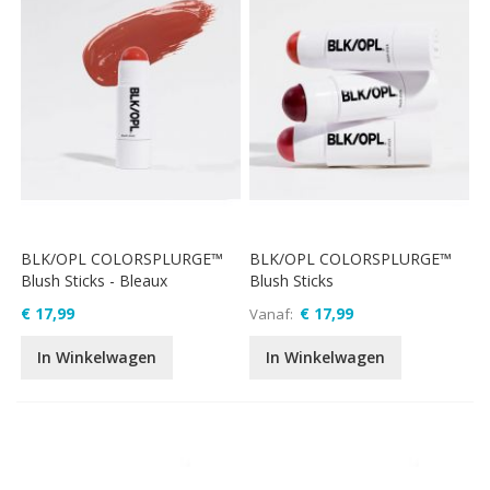
BLK/OPL COLORSPLURGE™
BLK/OPL COLORSPLURGE™
Blush Sticks - Bleaux
Blush Sticks
€ 17,99
€ 17,99
Vanaf
In Winkelwagen
In Winkelwagen