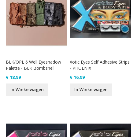
BLK/OPL 6 Well Eyeshadow
Xotic Eyes Self Adhesive Strips
Palette - BLK Bombshell
- PHOENIX
€ 18,99
€ 16,99
In Winkelwagen
In Winkelwagen