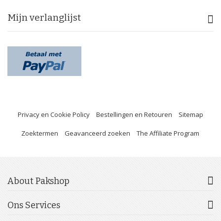
Mijn verlanglijst
Privacy en Cookie Policy
Bestellingen en Retouren
Sitemap
Zoektermen
Geavanceerd zoeken
The Affiliate Program
About Pakshop
Ons Services