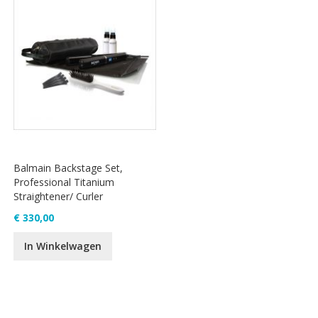
Balmain Backstage Set,
Professional Titanium
Straightener/ Curler
€ 330,00
In Winkelwagen