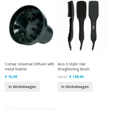
Comair Universal Diffuser with
Ikoo E-Styler Hair
metal feather
Straightening Brush
€ 10,99
€ 149,00
Vanaf
In Winkelwagen
In Winkelwagen