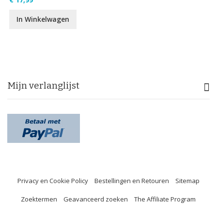
In Winkelwagen
Mijn verlanglijst
Privacy en Cookie Policy
Bestellingen en Retouren
Sitemap
Zoektermen
Geavanceerd zoeken
The Affiliate Program