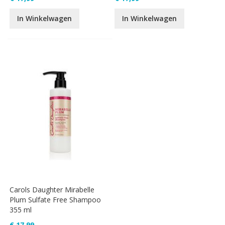
In Winkelwagen
In Winkelwagen
Carols Daughter Mirabelle
Plum Sulfate Free Shampoo
355 ml
€ 17,99