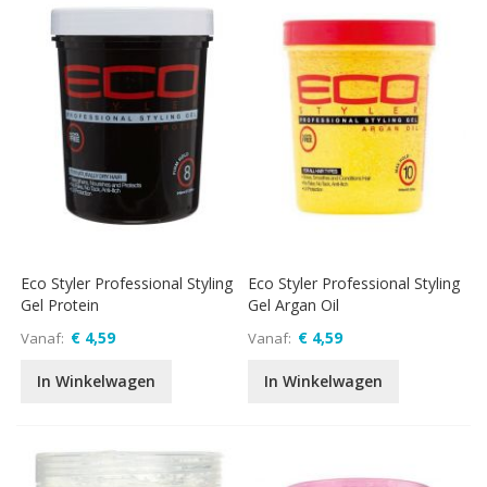
Eco Styler Professional Styling
Eco Styler Professional Styling
Gel Protein
Gel Argan Oil
€ 4,59
€ 4,59
Vanaf
Vanaf
In Winkelwagen
In Winkelwagen