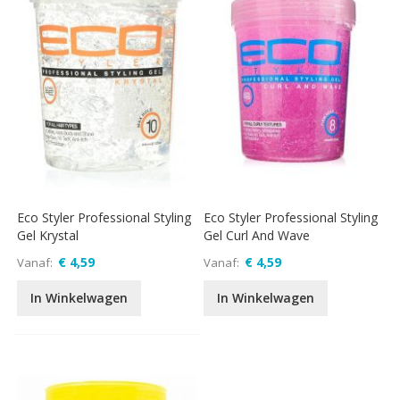
Eco Styler Professional Styling
Eco Styler Professional Styling
Gel Krystal
Gel Curl And Wave
€ 4,59
€ 4,59
Vanaf
Vanaf
In Winkelwagen
In Winkelwagen