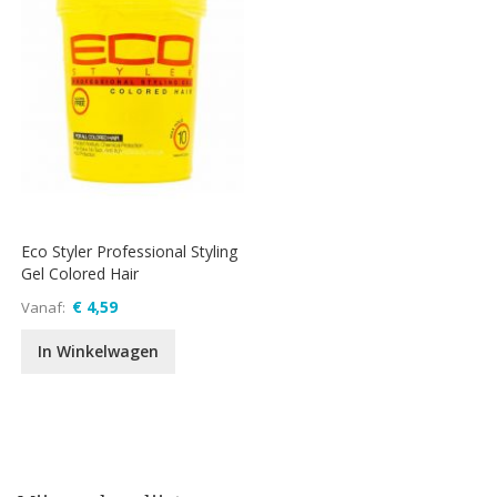
Eco Styler Professional Styling
Gel Colored Hair
€ 4,59
Vanaf
In Winkelwagen