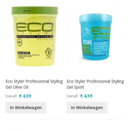
Eco Styler Professional Styling
Eco Styler Professional Styling
Gel Olive Oil
Gel Sport
€ 4,59
€ 4,59
Vanaf
Vanaf
In Winkelwagen
In Winkelwagen