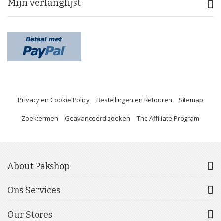
Mijn verlanglijst
Privacy en Cookie Policy
Bestellingen en Retouren
Sitemap
Zoektermen
Geavanceerd zoeken
The Affiliate Program
About Pakshop
Ons Services
Our Stores