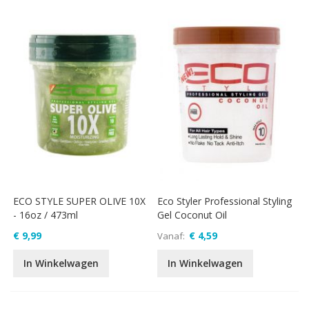
ECO STYLE SUPER OLIVE 10X
Eco Styler Professional Styling
- 16oz / 473ml
Gel Coconut Oil
€ 9,99
€ 4,59
Vanaf
In Winkelwagen
In Winkelwagen