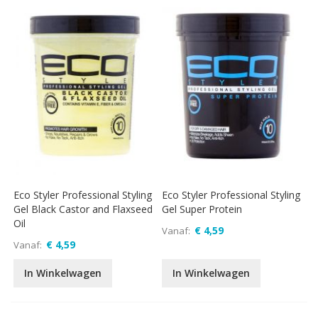
Eco Styler Professional Styling
Eco Styler Professional Styling
Gel Black Castor and Flaxseed
Gel Super Protein
Oil
€ 4,59
Vanaf
€ 4,59
Vanaf
In Winkelwagen
In Winkelwagen