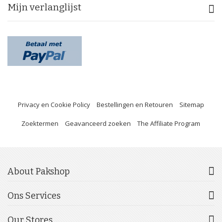
Mijn verlanglijst
Privacy en Cookie Policy
Bestellingen en Retouren
Sitemap
Zoektermen
Geavanceerd zoeken
The Affiliate Program
About Pakshop
Ons Services
Our Stores