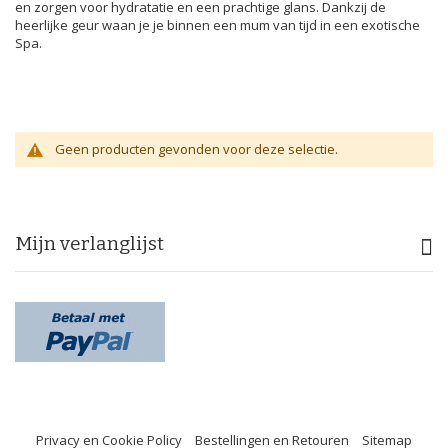
en zorgen voor hydratatie en een prachtige glans. Dankzij de
heerlijke geur waan je je binnen een mum van tijd in een exotische
Spa.
Geen producten gevonden voor deze selectie.
Mijn verlanglijst
Privacy en Cookie Policy
Bestellingen en Retouren
Sitemap