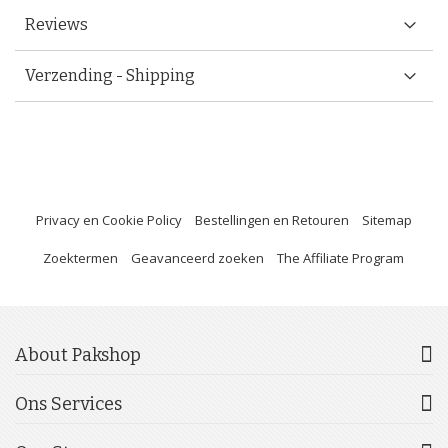
Reviews
Verzending - Shipping
Privacy en Cookie Policy
Bestellingen en Retouren
Sitemap
Zoektermen
Geavanceerd zoeken
The Affiliate Program
About Pakshop
Ons Services