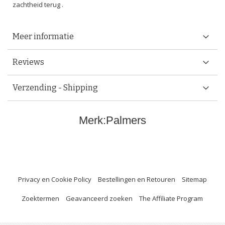
zachtheid terug .
Meer informatie
Reviews
Verzending - Shipping
Merk:
Palmers
Privacy en Cookie Policy
Bestellingen en Retouren
Sitemap
Zoektermen
Geavanceerd zoeken
The Affiliate Program