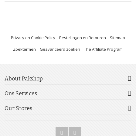
Privacy en Cookie Policy
Bestellingen en Retouren
Sitemap
Zoektermen
Geavanceerd zoeken
The Affiliate Program
About Pakshop
Ons Services
Our Stores