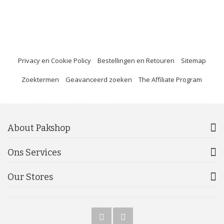
Privacy en Cookie Policy
Bestellingen en Retouren
Sitemap
Zoektermen
Geavanceerd zoeken
The Affiliate Program
About Pakshop
Ons Services
Our Stores