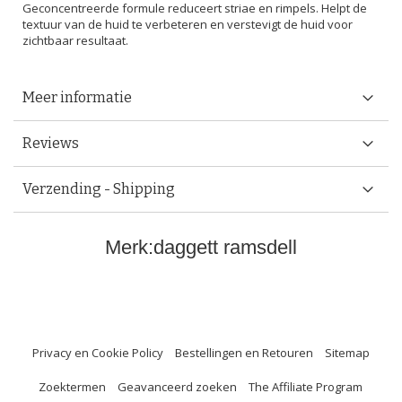
Geconcentreerde formule reduceert striae en rimpels. Helpt de
textuur van de huid te verbeteren en verstevigt de huid voor
zichtbaar resultaat.
Meer informatie
Reviews
Verzending - Shipping
Merk:
daggett ramsdell
Privacy en Cookie Policy
Bestellingen en Retouren
Sitemap
Zoektermen
Geavanceerd zoeken
The Affiliate Program