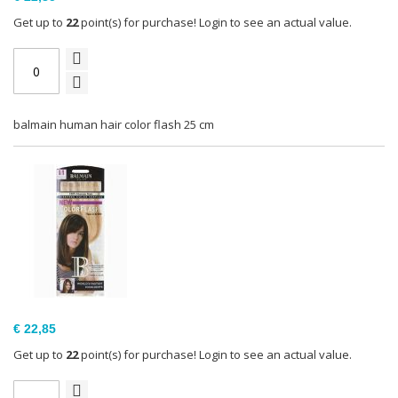
Get up to
22
point(s) for purchase! Login to see an actual value.
balmain human hair color flash 25 cm
€ 22,85
Get up to
22
point(s) for purchase! Login to see an actual value.