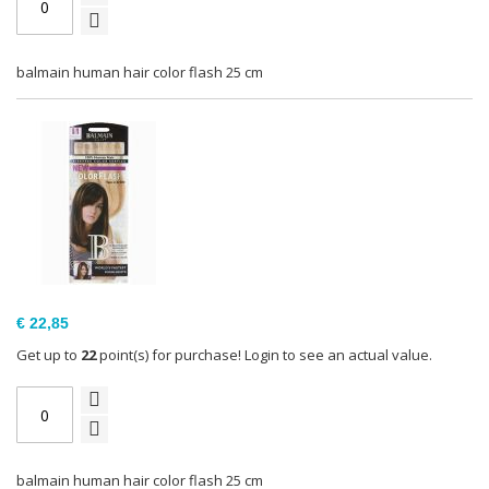
balmain human hair color flash 25 cm
€ 22,85
Get up to
22
point(s) for purchase! Login to see an actual value.
balmain human hair color flash 25 cm