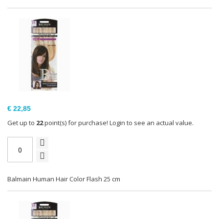
€ 22,85
Get up to
22
point(s) for purchase! Login to see an actual value.
Balmain Human Hair Color Flash 25 cm