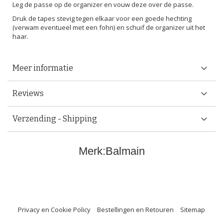
Leg de passe op de organizer en vouw deze over de passe.
Druk de tapes stevig tegen elkaar voor een goede hechting
(verwam eventueel met een fohn) en schuif de organizer uit het
haar.
Meer informatie
Reviews
Verzending - Shipping
Merk:
Balmain
Privacy en Cookie Policy
Bestellingen en Retouren
Sitemap