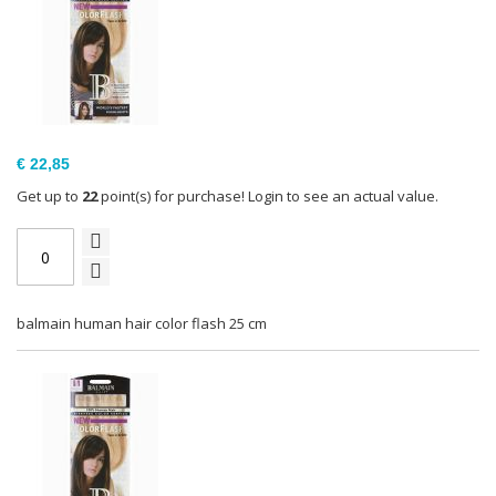
€ 22,85
Get up to
22
point(s) for purchase! Login to see an actual value.
balmain human hair color flash 25 cm