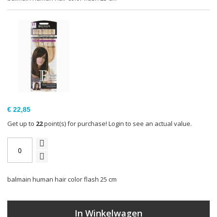
€ 22,85
Get up to
22
point(s) for purchase! Login to see an actual value.
balmain human hair color flash 25 cm
In Winkelwagen