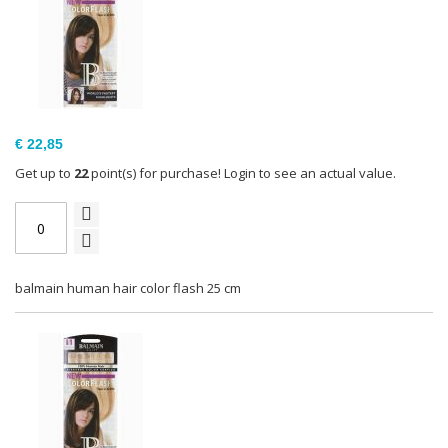
€ 22,85
Get up to
22
point(s) for purchase! Login to see an actual value.
balmain human hair color flash 25 cm