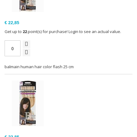
€ 22,85
Get up to
22
point(s) for purchase! Login to see an actual value.
balmain human hair color flash 25 cm