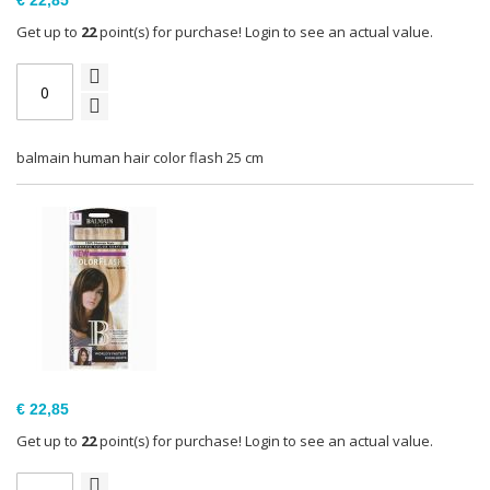
€ 22,85
Get up to
22
point(s) for purchase! Login to see an actual value.
balmain human hair color flash 25 cm
€ 22,85
Get up to
22
point(s) for purchase! Login to see an actual value.