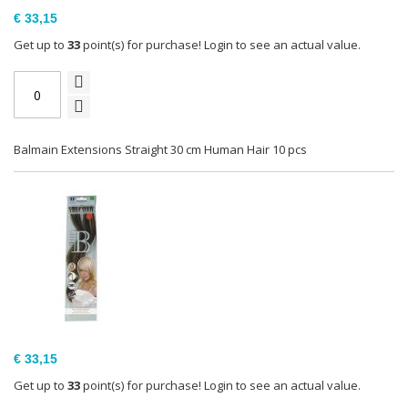
€ 33,15
Get up to
33
point(s) for purchase! Login to see an actual value.
Balmain Extensions Straight 30 cm Human Hair 10 pcs
€ 33,15
Get up to
33
point(s) for purchase! Login to see an actual value.