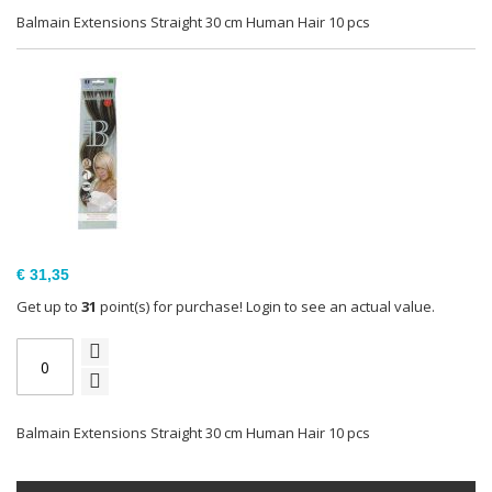
Balmain Extensions Straight 30 cm Human Hair 10 pcs
€ 31,35
Get up to
31
point(s) for purchase! Login to see an actual value.
Balmain Extensions Straight 30 cm Human Hair 10 pcs