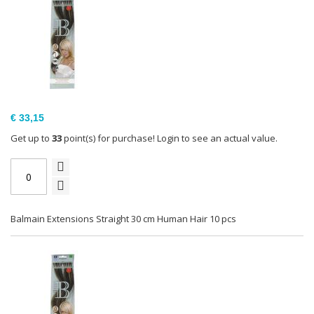
€ 33,15
Get up to
33
point(s) for purchase! Login to see an actual value.
Balmain Extensions Straight 30 cm Human Hair 10 pcs