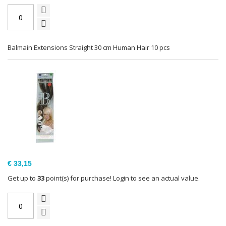
Balmain Extensions Straight 30 cm Human Hair 10 pcs
€ 33,15
Get up to
33
point(s) for purchase! Login to see an actual value.