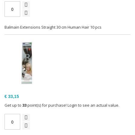
Balmain Extensions Straight 30 cm Human Hair 10 pcs
€ 33,15
Get up to
33
point(s) for purchase! Login to see an actual value.