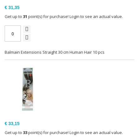
€ 31,35
Get up to
31
point(s) for purchase! Login to see an actual value.
Balmain Extensions Straight 30 cm Human Hair 10 pcs
€ 33,15
Get up to
33
point(s) for purchase! Login to see an actual value.