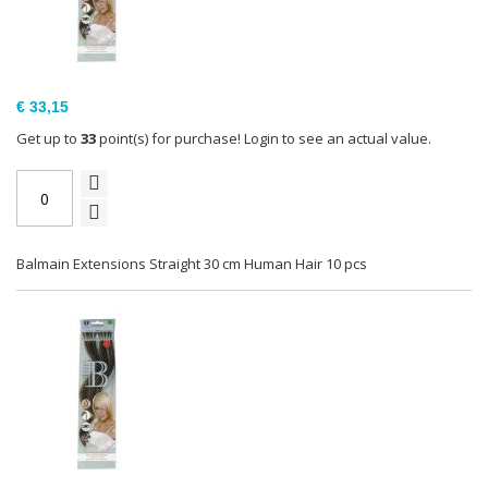
€ 33,15
Get up to
33
point(s) for purchase! Login to see an actual value.
Balmain Extensions Straight 30 cm Human Hair 10 pcs