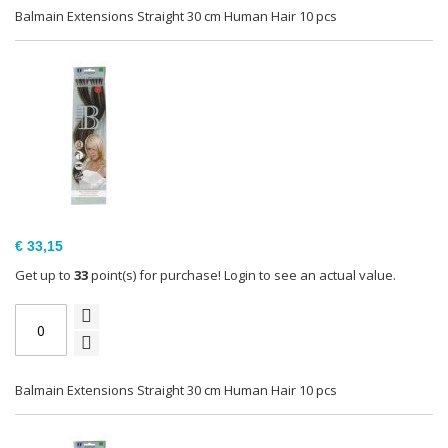
Balmain Extensions Straight 30 cm Human Hair 10 pcs
€ 33,15
Get up to
33
point(s) for purchase! Login to see an actual value.
Balmain Extensions Straight 30 cm Human Hair 10 pcs