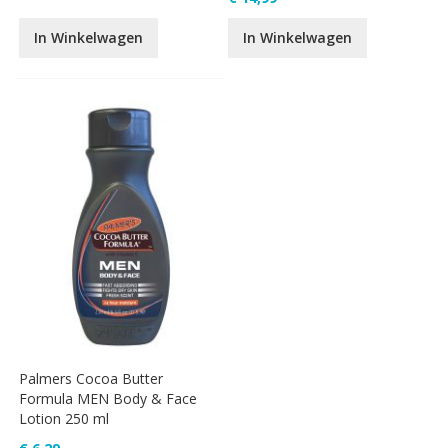
In Winkelwagen
In Winkelwagen
Palmers Cocoa Butter
Formula MEN Body & Face
Lotion 250 ml