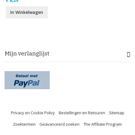
€ 6,29
In Winkelwagen
Mijn verlanglijst
Privacy en Cookie Policy
Bestellingen en Retouren
Sitemap
Zoektermen
Geavanceerd zoeken
The Affiliate Program