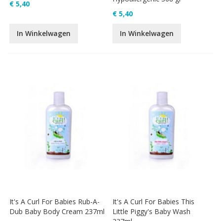
€ 5,40
€ 5,40
In Winkelwagen
In Winkelwagen
It's A Curl For Babies Rub-A-
It's A Curl For Babies This
Dub Baby Body Cream 237ml
Little Piggy's Baby Wash