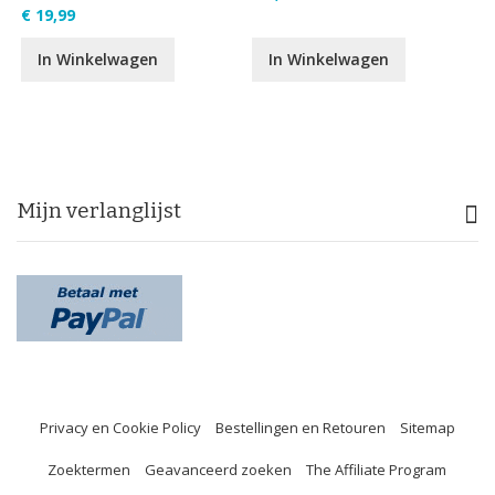
€ 19,99
In Winkelwagen
In Winkelwagen
Mijn verlanglijst
Privacy en Cookie Policy
Bestellingen en Retouren
Sitemap
Zoektermen
Geavanceerd zoeken
The Affiliate Program