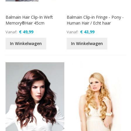
Balmain Hair Clip-In Weft
Balmain Clip-in Fringe - Pony -
Memory®Hair 45cm
Human Hair / Echt haar
€ 49,99
€ 43,99
Vanaf
Vanaf
In Winkelwagen
In Winkelwagen