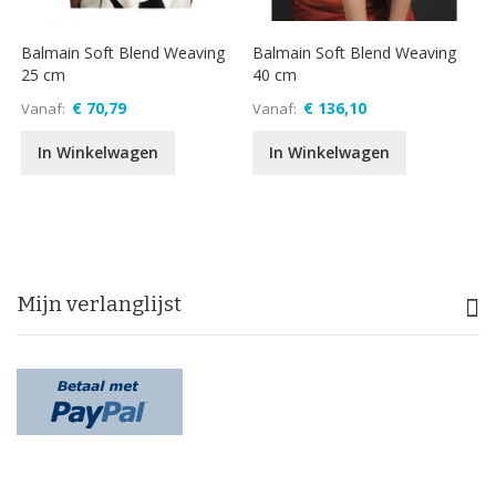
Balmain Soft Blend Weaving
Balmain Soft Blend Weaving
25 cm
40 cm
€ 70,79
€ 136,10
Vanaf
Vanaf
In Winkelwagen
In Winkelwagen
Mijn verlanglijst